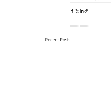
Recent Posts