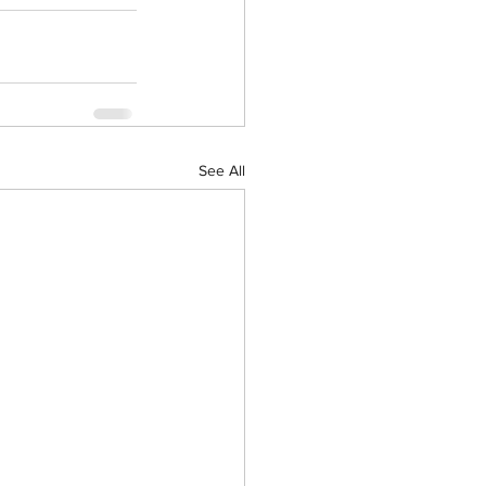
See All